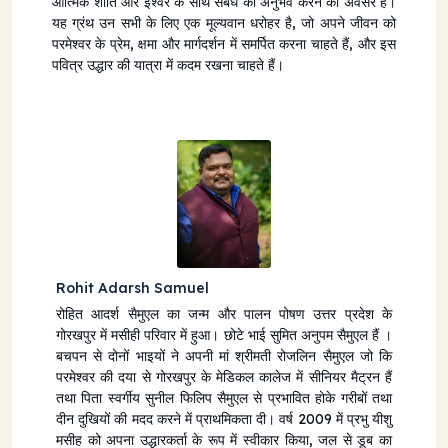
आत्मिक शांति और ईश्वर के साथ संबंध का अनुभव करने का अवसर है।
यह ग्रंथ उन सभी के लिए एक मूल्यवान धरोहर है, जो अपने जीवन को
परमेश्वर के प्रेम, क्षमा और मार्गदर्शन में समर्पित करना चाहते हैं, और इस
पवित्र उद्धार की यात्रा में कदम रखना चाहते हैं।
Rohit Adarsh Samuel
रोहित आदर्श सैमुएल का जन्म और पालन पोषण उत्तर प्रदेश के
गोरखपुर में मसीही परिवार में हुआ। छोटे भाई सुमित अनुपम सैमुएल हैं ।
बचपन से दोनों भाइयों ने अपनी मां श्रीमती रोजलिन सैमुएल जो कि
परमेश्वर की दया से गोरखपुर के मेडिकल कालेज में सीनियर मैट्रन हैं
तथा पिता स्वर्गीय सुनील फिलिप सैमुएल से प्रभावित होके गरीबों तथा
दीन दुखियों की मदद करने में प्राथमिकता दी। वर्ष 2009 में प्रभु यीशु
मसीह को अपना उद्धारकर्ता के रूप में स्वीकार किया, जल से डूब का