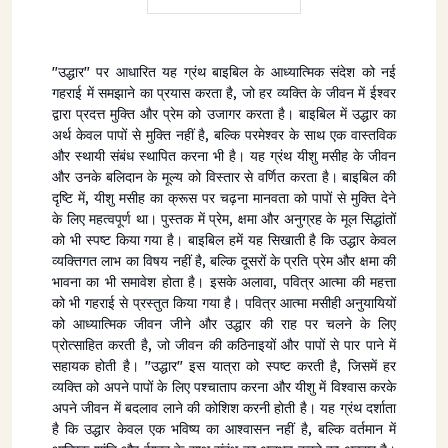
"उद्धार" पर आधारित यह ग्रंथ बाइबिल के आध्यात्मिक संदेश को नई
गहराई में समझाने का प्रयास करता है, जो हर व्यक्ति के जीवन में ईश्वर
द्वारा प्रदत्त मुक्ति और प्रेम को उजागर करता है। बाइबिल में उद्धार का
अर्थ केवल पापों से मुक्ति नहीं है, बल्कि परमेश्वर के साथ एक वास्तविक
और स्थायी संबंध स्थापित करना भी है। यह ग्रंथ यीशु मसीह के जीवन
और उनके बलिदान के मूल्य को विस्तार से वर्णित करता है। बाइबिल की
दृष्टि में, यीशु मसीह का क्रूस पर चढ़ना मानवता को पापों से मुक्ति देने
के लिए महत्वपूर्ण था। पुस्तक में प्रेम, क्षमा और अनुग्रह के मूल सिद्धांतों
को भी स्पष्ट किया गया है। बाइबिल हमें यह सिखाती है कि उद्धार केवल
व्यक्तिगत लाभ का विषय नहीं है, बल्कि दूसरों के प्रति प्रेम और क्षमा की
भावना का भी समावेश होता है। इसके अलावा, पवित्र आत्मा की महत्ता
को भी गहराई से प्रस्तुत किया गया है। पवित्र आत्मा मसीही अनुयायियों
को आध्यात्मिक जीवन जीने और उद्धार की राह पर चलने के लिए
प्रोत्साहित करती है, जो जीवन की कठिनाइयों और पापों से पार पाने में
सहायक होती है। "उद्धार" इस यात्रा को स्पष्ट करती है, जिसमें हर
व्यक्ति को अपने पापों के लिए पश्चाताप करना और यीशु में विश्वास करके
अपने जीवन में बदलाव लाने की कोशिश करनी होती है। यह ग्रंथ दर्शाता
है कि उद्धार केवल एक भविष्य का आश्वासन नहीं है, बल्कि वर्तमान में