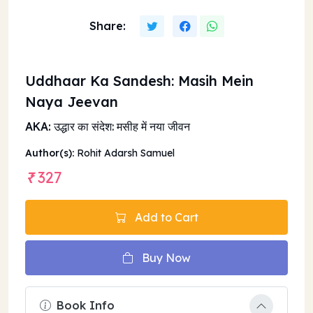
Share:
Uddhaar Ka Sandesh: Masih Mein
Naya Jeevan
AKA:
उद्धार का संदेश: मसीह में नया जीवन
Author(s):
Rohit Adarsh Samuel
327
Add to Cart
Buy Now
Book Info