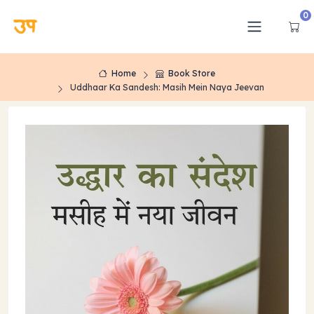
0
Home
Book Store
Uddhaar Ka Sandesh: Masih Mein Naya Jeevan