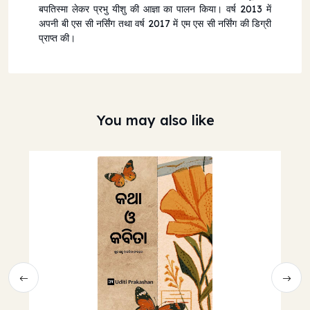
बपतिस्मा लेकर प्रभु यीशु की आज्ञा का पालन किया। वर्ष 2013 में
अपनी बी एस सी नर्सिंग तथा वर्ष 2017 में एम एस सी नर्सिंग की डिग्री
प्राप्त की।
You may also like